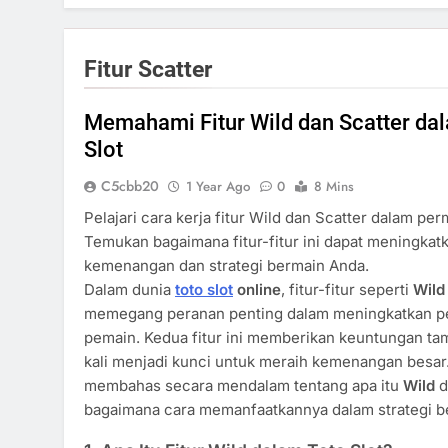
Fitur Scatter
Memahami Fitur Wild dan Scatter da
Slot
C5cbb20
1 Year Ago
0
8 Mins
Pelajari cara kerja fitur Wild dan Scatter dalam pe
Temukan bagaimana fitur-fitur ini dapat meningkat
kemenangan dan strategi bermain Anda.
Dalam dunia
toto slot
online
, fitur-fitur seperti
Wild
memegang peranan penting dalam meningkatkan 
pemain. Kedua fitur ini memberikan keuntungan ta
kali menjadi kunci untuk meraih kemenangan besar. 
membahas secara mendalam tentang apa itu
Wild
d
bagaimana cara memanfaatkannya dalam strategi 