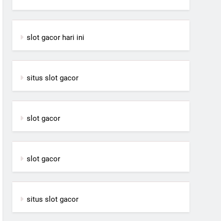
slot gacor hari ini
situs slot gacor
slot gacor
slot gacor
situs slot gacor