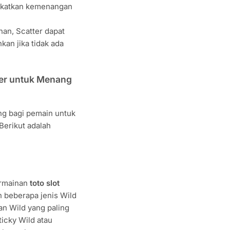
gkatkan kemenangan
an, Scatter dapat
an jika tidak ada
ter untuk Menang
g bagi pemain untuk
Berikut adalah
ermainan
toto slot
 beberapa jenis Wild
an Wild yang paling
icky Wild atau