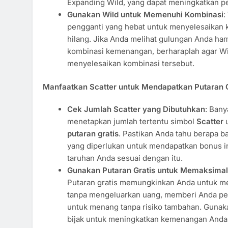
Expanding Wild, yang dapat meningkatkan 
Gunakan Wild untuk Memenuhi Kombinasi
:
pengganti yang hebat untuk menyelesaikan 
hilang. Jika Anda melihat gulungan Anda h
kombinasi kemenangan, berharaplah agar W
menyelesaikan kombinasi tersebut.
Manfaatkan Scatter untuk Mendapatkan Putaran G
Cek Jumlah Scatter yang Dibutuhkan
: Ban
menetapkan jumlah tertentu simbol
Scatter
u
putaran gratis
. Pastikan Anda tahu berapa b
yang diperlukan untuk mendapatkan bonus i
taruhan Anda sesuai dengan itu.
Gunakan Putaran Gratis untuk Memaksim
Putaran gratis memungkinkan Anda untuk m
tanpa mengeluarkan uang, memberi Anda pe
untuk menang tanpa risiko tambahan. Gunaka
bijak untuk meningkatkan kemenangan Anda