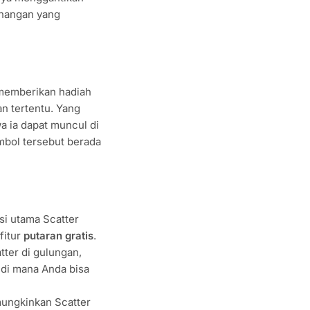
enangan yang
memberikan hadiah
n tertentu. Yang
a ia dapat muncul di
imbol tersebut berada
gsi utama Scatter
fitur
putaran gratis
.
ter di gulungan,
 di mana Anda bisa
ngkinkan Scatter