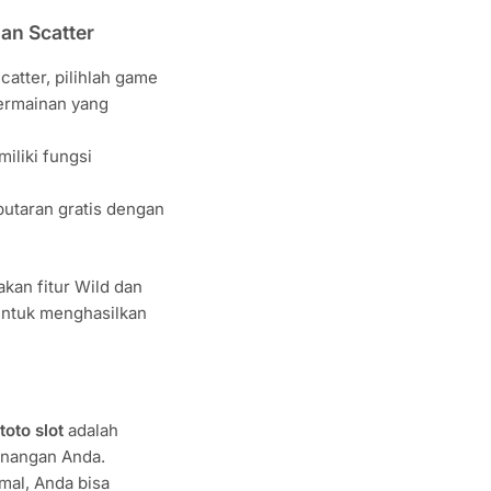
dan Scatter
atter, pilihlah game
permainan yang
iliki fungsi
 putaran gratis dengan
kan fitur Wild dan
untuk menghasilkan
toto slot
adalah
enangan Anda.
mal, Anda bisa