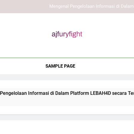
Mengenal Pengelolaan Informasi di Dalam
KAYA787 sebagai Brand Digital d
Panduan Mengoptimalkan 
Mengenal Tampilan EDWINSLOT 
Fury Fight
ah Dalam Pelatihan Dan Kompetisi Tinju Di AJ Fury Fight. Unt
Mengenal Pengelolaan Informasi di Dalam
SAMPLE PAGE
KAYA787 sebagai Brand Digital d
Panduan Mengoptimalkan 
Informasi di Dalam Platform LEBAH4D secara Terstruktur