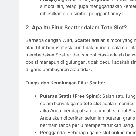
simbol lain, tetapi juga menggandakan kem
dihasilkan oleh simbol penggantiannya.
2.
Apa Itu Fitur Scatter dalam Toto Slot?
Berbeda dengan Wild,
Scatter
adalah simbol yang 
atau fitur bonus meskipun tidak muncul dalam uruta
membedakan Scatter dari simbol biasa adalah bahw
posisi manapun di gulungan, tidak peduli apakah s
di garis pembayaran atau tidak.
Fungsi dan Keuntungan Fitur Scatter
Putaran Gratis (Free Spins)
: Salah satu fun
dalam banyak game
toto slot
adalah memicu 
Jika Anda mendapatkan sejumlah simbol Scat
Anda akan diberikan sejumlah putaran gratis
bermain tanpa perlu mempertaruhkan uang.
Pengganda
: Beberapa game
slot online
memu