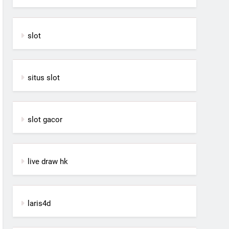
slot
situs slot
slot gacor
live draw hk
laris4d