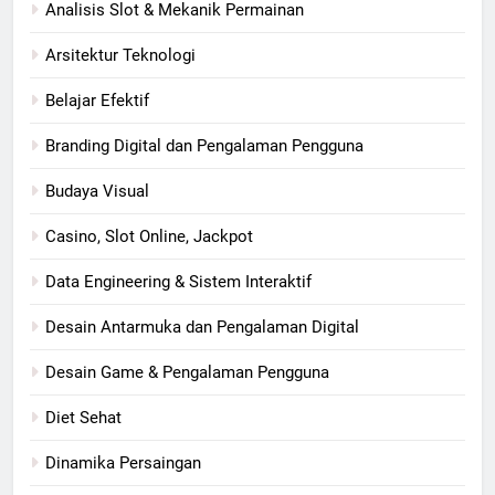
Analisis Slot & Mekanik Permainan
Arsitektur Teknologi
Belajar Efektif
Branding Digital dan Pengalaman Pengguna
Budaya Visual
Casino, Slot Online, Jackpot
Data Engineering & Sistem Interaktif
Desain Antarmuka dan Pengalaman Digital
Desain Game & Pengalaman Pengguna
Diet Sehat
Dinamika Persaingan