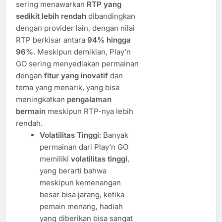
sering menawarkan
RTP yang
sedikit lebih rendah
dibandingkan
dengan provider lain, dengan nilai
RTP berkisar antara
94% hingga
96%
. Meskipun demikian, Play’n
GO sering menyediakan permainan
dengan
fitur yang inovatif
dan
tema yang menarik, yang bisa
meningkatkan
pengalaman
bermain
meskipun RTP-nya lebih
rendah.
Volatilitas Tinggi
: Banyak
permainan dari Play’n GO
memiliki
volatilitas tinggi
,
yang berarti bahwa
meskipun kemenangan
besar bisa jarang, ketika
pemain menang, hadiah
yang diberikan bisa sangat