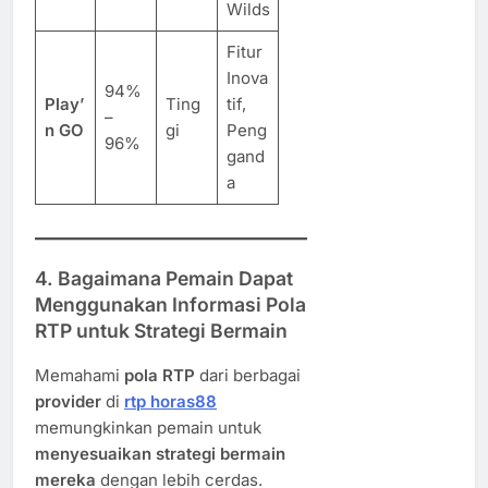
Wilds
Fitur
Inova
94%
Play’
Ting
tif,
–
n GO
gi
Peng
96%
gand
a
4.
Bagaimana Pemain Dapat
Menggunakan Informasi Pola
RTP untuk Strategi Bermain
Memahami
pola RTP
dari berbagai
provider
di
rtp horas88
memungkinkan pemain untuk
menyesuaikan strategi bermain
mereka
dengan lebih cerdas.