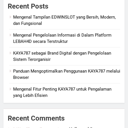
Recent Posts
Mengenal Tampilan EDWINSLOT yang Bersih, Modern,
dan Fungsional
Mengenal Pengelolaan Informasi di Dalam Platform
LEBAH4D secara Terstruktur
KAYA787 sebagai Brand Digital dengan Pengelolaan
Sistem Terorganisir
Panduan Mengoptimalkan Penggunaan KAYA787 melalui
Browser
Mengenal Fitur Penting KAYA787 untuk Pengalaman
yang Lebih Efisien
Recent Comments