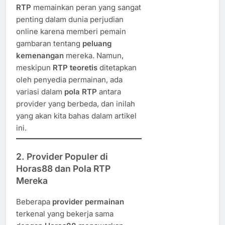
RTP
memainkan peran yang sangat
penting dalam dunia perjudian
online karena memberi pemain
gambaran tentang
peluang
kemenangan
mereka. Namun,
meskipun
RTP teoretis
ditetapkan
oleh penyedia permainan, ada
variasi dalam
pola RTP
antara
provider yang berbeda, dan inilah
yang akan kita bahas dalam artikel
ini.
2.
Provider Populer di
Horas88 dan Pola RTP
Mereka
Beberapa
provider permainan
terkenal yang bekerja sama