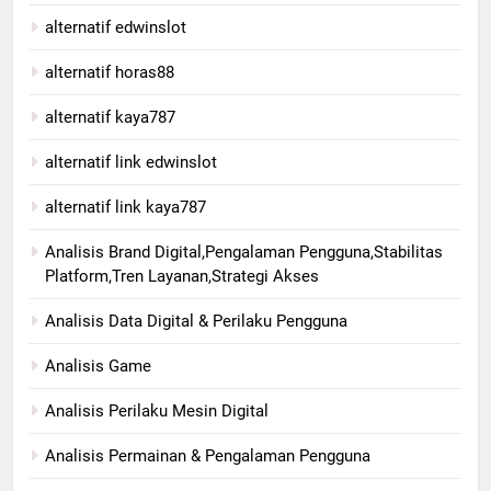
alternatif edwinslot
alternatif horas88
alternatif kaya787
alternatif link edwinslot
alternatif link kaya787
Analisis Brand Digital,Pengalaman Pengguna,Stabilitas
Platform,Tren Layanan,Strategi Akses
Analisis Data Digital & Perilaku Pengguna
Analisis Game
Analisis Perilaku Mesin Digital
Analisis Permainan & Pengalaman Pengguna