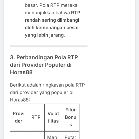
besar. Pola RTP mereka
menunjukkan bahwa
RTP
rendah sering diimbangi
oleh kemenangan besar
yang lebih jarang
.
3.
Perbandingan Pola RTP
dari Provider Populer di
Horas88
Berikut adalah ringkasan pola RTP
dari provider yang populer di
Horas88:
Fitur
Provi
Volat
RTP
Bonu
der
ilitas
s
Men
Putar