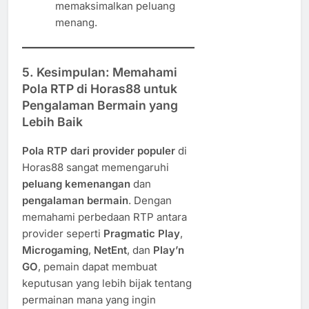
memaksimalkan peluang
menang.
5.
Kesimpulan: Memahami
Pola RTP di Horas88 untuk
Pengalaman Bermain yang
Lebih Baik
Pola RTP dari provider populer
di
Horas88 sangat memengaruhi
peluang kemenangan
dan
pengalaman bermain
. Dengan
memahami perbedaan RTP antara
provider seperti
Pragmatic Play
,
Microgaming
,
NetEnt
, dan
Play’n
GO
, pemain dapat membuat
keputusan yang lebih bijak tentang
permainan mana yang ingin