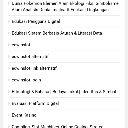
Dunia Pokémon Elemen Alam Ekologi Fiksi Simbolisme
Alam Analisis Dunia Imajinatif Edukasi Lingkungan
Edukasi Pengguna Digital
Edukasi Sistem Berbasis Aturan & Literasi Data
edwinslot
edwinslot alternatif
edwinslot link alternatif
edwinslot login
Etimologi & Bahasa | Budaya Lokal | Identitas & Simbol
Evaluasi Platform Digital
Event Kasino
Gambling, Slot Machines, Online Casino, Strategi