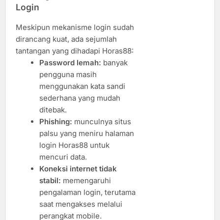
Login
Meskipun mekanisme login sudah
dirancang kuat, ada sejumlah
tantangan yang dihadapi Horas88:
Password lemah:
banyak
pengguna masih
menggunakan kata sandi
sederhana yang mudah
ditebak.
Phishing:
munculnya situs
palsu yang meniru halaman
login Horas88 untuk
mencuri data.
Koneksi internet tidak
stabil:
memengaruhi
pengalaman login, terutama
saat mengakses melalui
perangkat mobile.