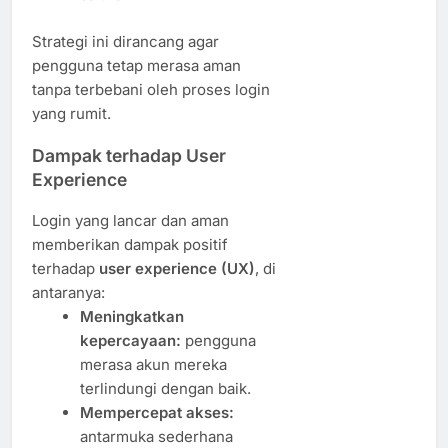
Strategi ini dirancang agar
pengguna tetap merasa aman
tanpa terbebani oleh proses login
yang rumit.
Dampak terhadap User
Experience
Login yang lancar dan aman
memberikan dampak positif
terhadap
user experience (UX)
, di
antaranya:
Meningkatkan
kepercayaan:
pengguna
merasa akun mereka
terlindungi dengan baik.
Mempercepat akses:
antarmuka sederhana