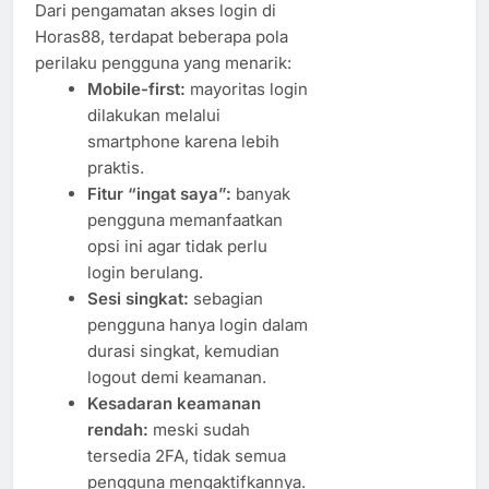
Dari pengamatan akses login di
Horas88, terdapat beberapa pola
perilaku pengguna yang menarik:
Mobile-first:
mayoritas login
dilakukan melalui
smartphone karena lebih
praktis.
Fitur “ingat saya”:
banyak
pengguna memanfaatkan
opsi ini agar tidak perlu
login berulang.
Sesi singkat:
sebagian
pengguna hanya login dalam
durasi singkat, kemudian
logout demi keamanan.
Kesadaran keamanan
rendah:
meski sudah
tersedia 2FA, tidak semua
pengguna mengaktifkannya.