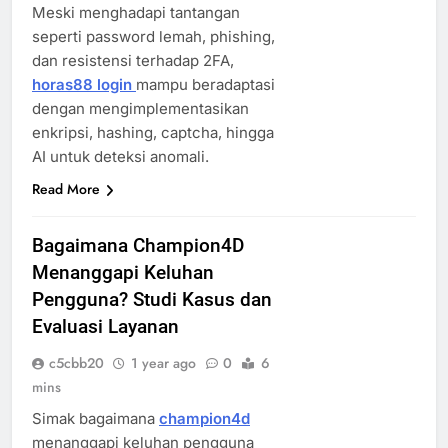
Meski menghadapi tantangan
seperti password lemah, phishing,
dan resistensi terhadap 2FA,
horas88 login
mampu beradaptasi
dengan mengimplementasikan
enkripsi, hashing, captcha, hingga
AI untuk deteksi anomali.
Read More
Bagaimana Champion4D
Menanggapi Keluhan
Pengguna? Studi Kasus dan
Evaluasi Layanan
c5cbb20
1 year ago
0
6
mins
Simak bagaimana
champion4d
menanggapi keluhan pengguna