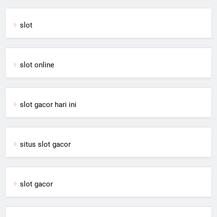
slot
slot online
slot gacor hari ini
situs slot gacor
slot gacor