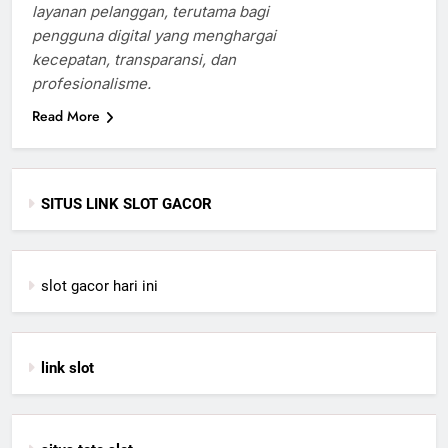
layanan pelanggan, terutama bagi
pengguna digital yang menghargai
kecepatan, transparansi, dan
profesionalisme.
Read More
SITUS LINK SLOT GACOR
slot gacor hari ini
link slot