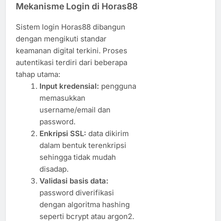
Mekanisme Login di Horas88
Sistem login Horas88 dibangun
dengan mengikuti standar
keamanan digital terkini. Proses
autentikasi terdiri dari beberapa
tahap utama:
Input kredensial:
pengguna
memasukkan
username/email dan
password.
Enkripsi SSL:
data dikirim
dalam bentuk terenkripsi
sehingga tidak mudah
disadap.
Validasi basis data:
password diverifikasi
dengan algoritma hashing
seperti bcrypt atau argon2.