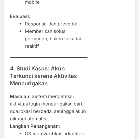
mobile
Evaluasi
:
Responsif dan preventif
Memberikan solusi
permanen, bukan sekadar
reaktif
4.
Studi Kasus: Akun
Terkunci karena Aktivitas
Mencurigakan
Masalah
: Sistem mendeteksi
aktivitas login mencurigakan dari
dua lokasi berbeda, sehingga akun
dikunci otomatis.
Langkah Penanganan
:
CS memverifikasi identitas