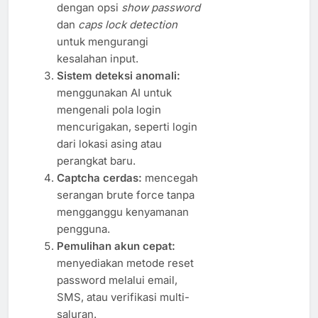
dengan opsi
show password
dan
caps lock detection
untuk mengurangi
kesalahan input.
Sistem deteksi anomali:
menggunakan AI untuk
mengenali pola login
mencurigakan, seperti login
dari lokasi asing atau
perangkat baru.
Captcha cerdas:
mencegah
serangan brute force tanpa
mengganggu kenyamanan
pengguna.
Pemulihan akun cepat:
menyediakan metode reset
password melalui email,
SMS, atau verifikasi multi-
saluran.