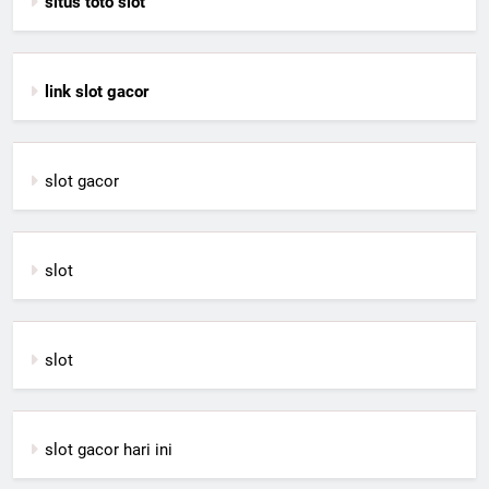
situs toto slot
link slot gacor
slot gacor
slot
slot
slot gacor hari ini