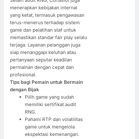
Selain audit RNG, Corlaslot juga
menerapkan kebijakan internal
yang ketat, termasuk pengawasan
terus-menerus terhadap sistem
game dan pelatihan staf untuk
memastikan standar fair play selalu
terjaga. Layanan pelanggan juga
siap menanggapi keluhan atau
pertanyaan seputar keadilan
permainan dengan cepat dan
profesional.
Tips bagi Pemain untuk Bermain
dengan Bijak
Pilih game yang sudah
memiliki sertifikat audit
RNG.
Pahami RTP dan volatilitas
game untuk mengelola
ekspektasi kemenangan.