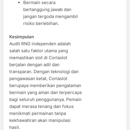
Bermain secara
bertanggung jawab dan
jangan tergoda mengambil
risiko berlebihan.
Kesimpulan
Audit RNG independen adalah
salah satu faktor utama yang
memastikan slot di Corlaslot
berjalan dengan adil dan
transparan. Dengan teknologi dan
pengawasan ketat, Corlaslot
berupaya memberikan pengalaman
bermain yang aman dan terpercaya
bagi seluruh penggunanya. Pemain
dapat merasa tenang dan fokus
menikmati permainan tanpa
kekhawatiran akan manipulasi
hasil.