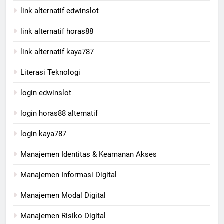
link alternatif edwinslot
link alternatif horas88
link alternatif kaya787
Literasi Teknologi
login edwinslot
login horas88 alternatif
login kaya787
Manajemen Identitas & Keamanan Akses
Manajemen Informasi Digital
Manajemen Modal Digital
Manajemen Risiko Digital