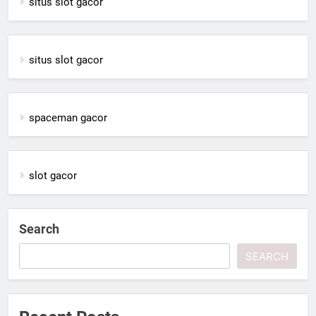
situs slot gacor
situs slot gacor
spaceman gacor
slot gacor
Search
SEARCH