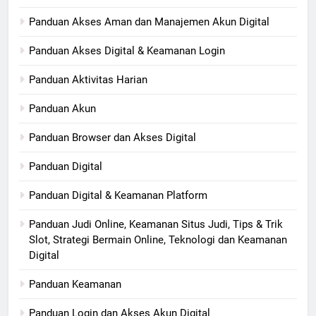
Panduan Akses Aman dan Manajemen Akun Digital
Panduan Akses Digital & Keamanan Login
Panduan Aktivitas Harian
Panduan Akun
Panduan Browser dan Akses Digital
Panduan Digital
Panduan Digital & Keamanan Platform
Panduan Judi Online, Keamanan Situs Judi, Tips & Trik
Slot, Strategi Bermain Online, Teknologi dan Keamanan
Digital
Panduan Keamanan
Panduan Login dan Akses Akun Digital