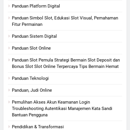
Panduan Platform Digital
Panduan Simbol Slot, Edukasi Slot Visual, Pemahaman
Fitur Permainan
Panduan Sistem Digital
Panduan Slot Online
Panduan Slot Pemula Strategi Bermain Slot Deposit dan
Bonus Slot Slot Online Terpercaya Tips Bermain Hemat
Panduan Teknologi
Panduan, Judi Online
Pemulihan Akses Akun Keamanan Login
Troubleshooting Autentikasi Manajemen Kata Sandi
Bantuan Pengguna
Pendidikan & Transformasi