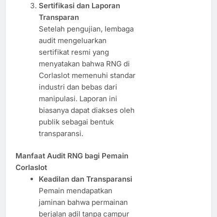
Sertifikasi dan Laporan
Transparan
Setelah pengujian, lembaga
audit mengeluarkan
sertifikat resmi yang
menyatakan bahwa RNG di
Corlaslot memenuhi standar
industri dan bebas dari
manipulasi. Laporan ini
biasanya dapat diakses oleh
publik sebagai bentuk
transparansi.
Manfaat Audit RNG bagi Pemain
Corlaslot
Keadilan dan Transparansi
Pemain mendapatkan
jaminan bahwa permainan
berjalan adil tanpa campur