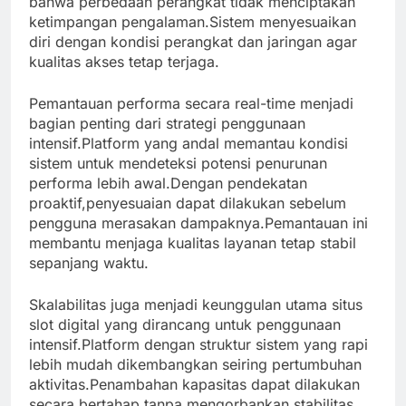
bahwa perbedaan perangkat tidak menciptakan
ketimpangan pengalaman.Sistem menyesuaikan
diri dengan kondisi perangkat dan jaringan agar
kualitas akses tetap terjaga.
Pemantauan performa secara real-time menjadi
bagian penting dari strategi penggunaan
intensif.Platform yang andal memantau kondisi
sistem untuk mendeteksi potensi penurunan
performa lebih awal.Dengan pendekatan
proaktif,penyesuaian dapat dilakukan sebelum
pengguna merasakan dampaknya.Pemantauan ini
membantu menjaga kualitas layanan tetap stabil
sepanjang waktu.
Skalabilitas juga menjadi keunggulan utama situs
slot digital yang dirancang untuk penggunaan
intensif.Platform dengan struktur sistem yang rapi
lebih mudah dikembangkan seiring pertumbuhan
aktivitas.Penambahan kapasitas dapat dilakukan
secara bertahap tanpa mengorbankan stabilitas