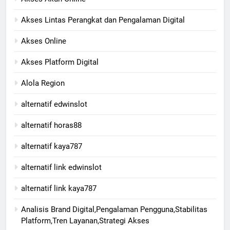
Akses Lintas Perangkat dan Pengalaman Digital
Akses Online
Akses Platform Digital
Alola Region
alternatif edwinslot
alternatif horas88
alternatif kaya787
alternatif link edwinslot
alternatif link kaya787
Analisis Brand Digital,Pengalaman Pengguna,Stabilitas
Platform,Tren Layanan,Strategi Akses