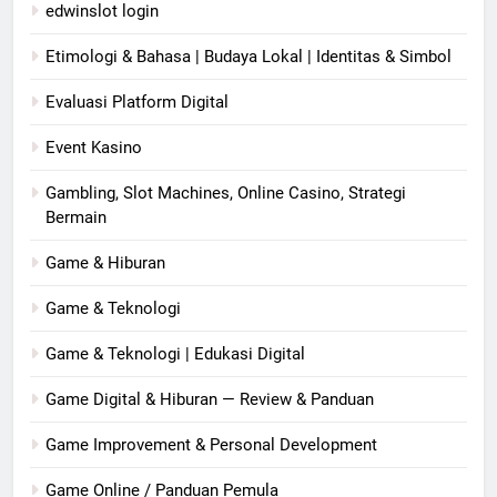
edwinslot login
Etimologi & Bahasa | Budaya Lokal | Identitas & Simbol
Evaluasi Platform Digital
Event Kasino
Gambling, Slot Machines, Online Casino, Strategi
Bermain
Game & Hiburan
Game & Teknologi
Game & Teknologi | Edukasi Digital
Game Digital & Hiburan — Review & Panduan
Game Improvement & Personal Development
Game Online / Panduan Pemula