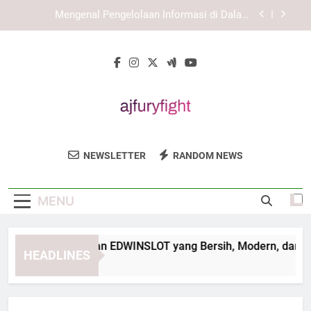
Skip
KAYA787 sebagai Brand Digital dengan
to
Pengelolaan Sistem Terorganisir
content
Panduan Mengoptimalkan Penggunaan KAYA787
melalui Browser
Mengenal Tampilan EDWINSLOT yang Bersih,
Modern, dan Fungsional
Mengenal Pengelolaan Informasi di Dalam
Platform LEBAH4D secara Terstruktur
AJ Fury Fight
KAYA787 sebagai Brand Digital dengan
Bergabunglah Dalam Pelatihan Dan
Pengelolaan Sistem Terorganisir
NEWSLETTER
RANDOM NEWS
Kompetisi Tinju Di AJ Fury Fight. Untuk
Panduan Mengoptimalkan Penggunaan KAYA787
melalui Browser
Atlet Dan Penggemar Olahraga Tinju.
MENU
ngenal Tampilan EDWINSLOT yang Bersih, Modern, dan Fungs
HEADLINES
Weeks Ago