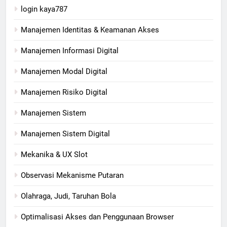
login kaya787
Manajemen Identitas & Keamanan Akses
Manajemen Informasi Digital
Manajemen Modal Digital
Manajemen Risiko Digital
Manajemen Sistem
Manajemen Sistem Digital
Mekanika & UX Slot
Observasi Mekanisme Putaran
Olahraga, Judi, Taruhan Bola
Optimalisasi Akses dan Penggunaan Browser