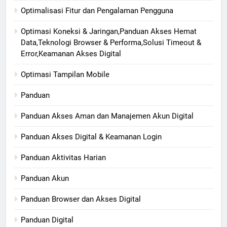
Optimalisasi Fitur dan Pengalaman Pengguna
Optimasi Koneksi & Jaringan,Panduan Akses Hemat
Data,Teknologi Browser & Performa,Solusi Timeout &
Error,Keamanan Akses Digital
Optimasi Tampilan Mobile
Panduan
Panduan Akses Aman dan Manajemen Akun Digital
Panduan Akses Digital & Keamanan Login
Panduan Aktivitas Harian
Panduan Akun
Panduan Browser dan Akses Digital
Panduan Digital