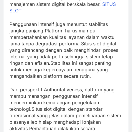
manajemen sistem digital berskala besar.
SITUS
SLOT
Penggunaan intensif juga menuntut stabilitas
jangka panjang.Platform harus mampu
mempertahankan kualitas layanan dalam waktu
lama tanpa degradasi performa.Situs slot digital
yang dirancang dengan baik menghindari proses
internal yang tidak perlu sehingga sistem tetap
ringan dan efisien.Stabilitas ini sangat penting
untuk menjaga kepercayaan pengguna yang
mengandalkan platform secara rutin.
Dari perspektif Authoritativeness,platform yang
mampu menangani penggunaan intensif
mencerminkan kematangan pengelolaan
teknologi.Situs slot digital dengan standar
operasional yang jelas dalam pemeliharaan sistem
biasanya lebih siap menghadapi lonjakan
aktivitas.Pemantauan dilakukan secara