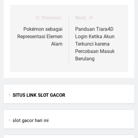
Previous:
Next:
Post
navigation
Pokémon sebagai
Panduan Tiara4D
Representasi Elemen
Login Ketika Akun
Alam
Terkunci karena
Percobaan Masuk
Berulang
SITUS LINK SLOT GACOR
slot gacor hari ini