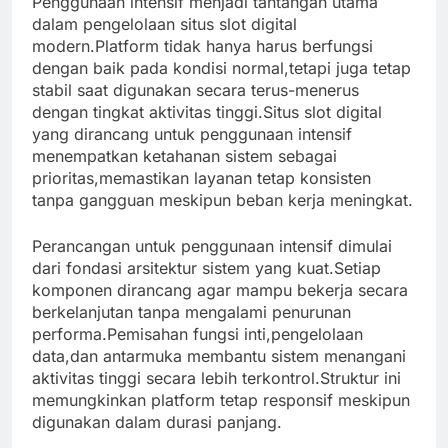
Penggunaan intensif menjadi tantangan utama
dalam pengelolaan situs slot digital
modern.Platform tidak hanya harus berfungsi
dengan baik pada kondisi normal,tetapi juga tetap
stabil saat digunakan secara terus-menerus
dengan tingkat aktivitas tinggi.Situs slot digital
yang dirancang untuk penggunaan intensif
menempatkan ketahanan sistem sebagai
prioritas,memastikan layanan tetap konsisten
tanpa gangguan meskipun beban kerja meningkat.
Perancangan untuk penggunaan intensif dimulai
dari fondasi arsitektur sistem yang kuat.Setiap
komponen dirancang agar mampu bekerja secara
berkelanjutan tanpa mengalami penurunan
performa.Pemisahan fungsi inti,pengelolaan
data,dan antarmuka membantu sistem menangani
aktivitas tinggi secara lebih terkontrol.Struktur ini
memungkinkan platform tetap responsif meskipun
digunakan dalam durasi panjang.