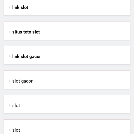
link slot
situs toto slot
link slot gacor
slot gacor
slot
slot