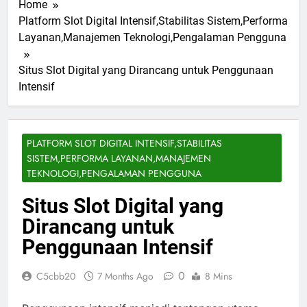
Home
Platform Slot Digital Intensif,Stabilitas Sistem,Performa
Layanan,Manajemen Teknologi,Pengalaman Pengguna
Situs Slot Digital yang Dirancang untuk Penggunaan
Intensif
PLATFORM SLOT DIGITAL INTENSIF,STABILITAS
SISTEM,PERFORMA LAYANAN,MANAJEMEN
TEKNOLOGI,PENGALAMAN PENGGUNA
Situs Slot Digital yang
Dirancang untuk
Penggunaan Intensif
0
C5cbb20
7 Months Ago
8 Mins