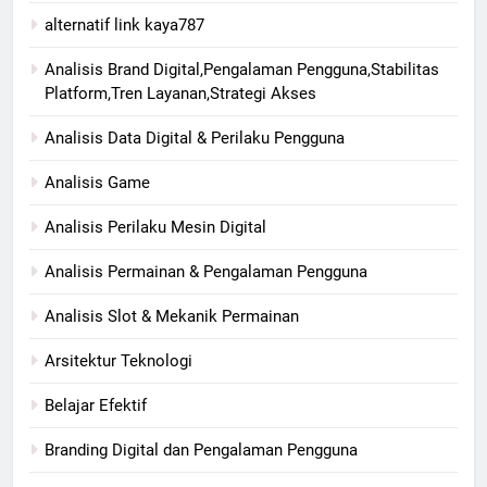
alternatif link kaya787
Analisis Brand Digital,Pengalaman Pengguna,Stabilitas
Platform,Tren Layanan,Strategi Akses
Analisis Data Digital & Perilaku Pengguna
Analisis Game
Analisis Perilaku Mesin Digital
Analisis Permainan & Pengalaman Pengguna
Analisis Slot & Mekanik Permainan
Arsitektur Teknologi
Belajar Efektif
Branding Digital dan Pengalaman Pengguna