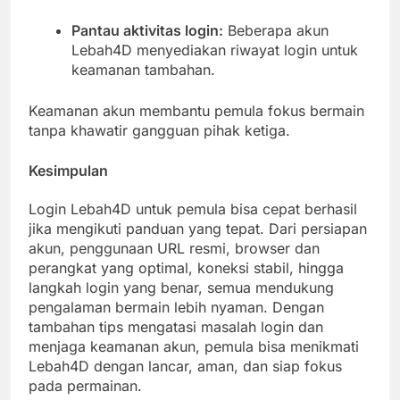
Pantau aktivitas login:
Beberapa akun
Lebah4D menyediakan riwayat login untuk
keamanan tambahan.
Keamanan akun membantu pemula fokus bermain
tanpa khawatir gangguan pihak ketiga.
Kesimpulan
Login Lebah4D untuk pemula bisa cepat berhasil
jika mengikuti panduan yang tepat. Dari persiapan
akun, penggunaan URL resmi, browser dan
perangkat yang optimal, koneksi stabil, hingga
langkah login yang benar, semua mendukung
pengalaman bermain lebih nyaman. Dengan
tambahan tips mengatasi masalah login dan
menjaga keamanan akun, pemula bisa menikmati
Lebah4D dengan lancar, aman, dan siap fokus
pada permainan.