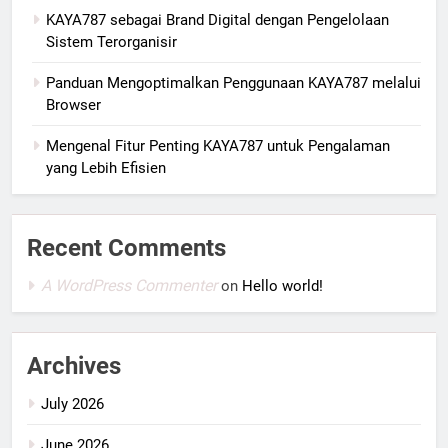
KAYA787 sebagai Brand Digital dengan Pengelolaan
Sistem Terorganisir
Panduan Mengoptimalkan Penggunaan KAYA787 melalui
Browser
Mengenal Fitur Penting KAYA787 untuk Pengalaman
yang Lebih Efisien
Recent Comments
A WordPress Commenter
on
Hello world!
Archives
July 2026
June 2026