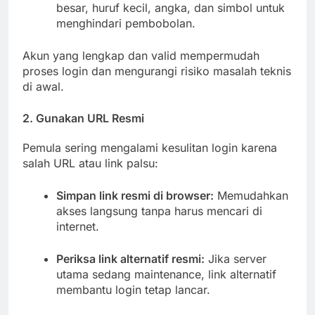
besar, huruf kecil, angka, dan simbol untuk
menghindari pembobolan.
Akun yang lengkap dan valid mempermudah
proses login dan mengurangi risiko masalah teknis
di awal.
2. Gunakan URL Resmi
Pemula sering mengalami kesulitan login karena
salah URL atau link palsu:
Simpan link resmi di browser:
Memudahkan
akses langsung tanpa harus mencari di
internet.
Periksa link alternatif resmi:
Jika server
utama sedang maintenance, link alternatif
membantu login tetap lancar.