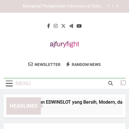
Skip
KAYA787 sebagai Brand Digital dengan
to
Pengelolaan Sistem Terorganisir
content
Panduan Mengoptimalkan Penggunaan KAYA787
melalui Browser
Mengenal Tampilan EDWINSLOT yang Bersih,
Modern, dan Fungsional
Mengenal Pengelolaan Informasi di Dalam
Platform LEBAH4D secara Terstruktur
AJ Fury Fight
KAYA787 sebagai Brand Digital dengan
Bergabunglah Dalam Pelatihan Dan
Pengelolaan Sistem Terorganisir
NEWSLETTER
RANDOM NEWS
Kompetisi Tinju Di AJ Fury Fight. Untuk
Panduan Mengoptimalkan Penggunaan KAYA787
melalui Browser
Atlet Dan Penggemar Olahraga Tinju.
MENU
ngenal Tampilan EDWINSLOT yang Bersih, Modern, dan Fung
HEADLINES
Weeks Ago