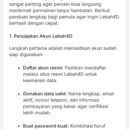
sangat penting agar pemain bisa langsung
menikmati permainan tanpa hambatan. Berikut
panduan lengkap bagi pemula agar login Lebah4D
berhasil dengan cepat.
1. Persiapkan Akun Lebah4D
Langkah pertama adalah memastikan akun sudah
siap digunakan:
Daftar akun resmi:
Pastikan mendaftar
melalui situs resmi Lebah4D untuk
keamanan data.
Gunakan data valid:
Nama lengkap, email
aktif, nomor telepon, dan informasi
pembayaran yang benar agar verifikasi
lebih mudah.
Buat password kuat:
Kombinasi huruf