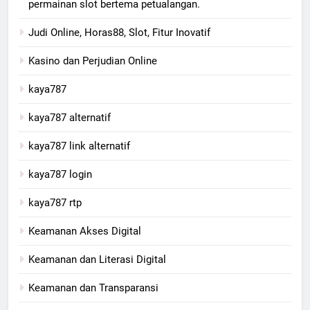
permainan slot bertema petualangan.
Judi Online, Horas88, Slot, Fitur Inovatif
Kasino dan Perjudian Online
kaya787
kaya787 alternatif
kaya787 link alternatif
kaya787 login
kaya787 rtp
Keamanan Akses Digital
Keamanan dan Literasi Digital
Keamanan dan Transparansi