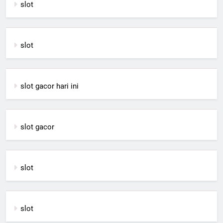
slot
slot
slot gacor hari ini
slot gacor
slot
slot