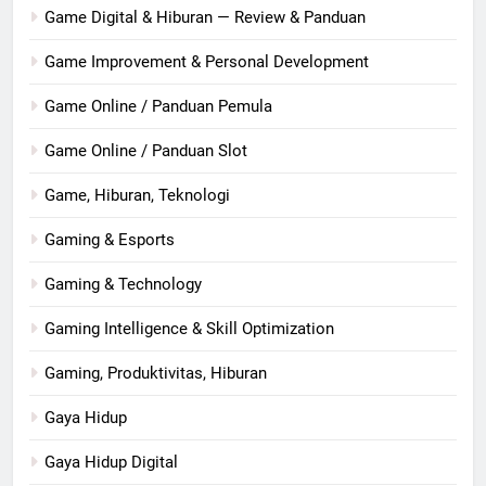
Game Digital & Hiburan — Review & Panduan
Game Improvement & Personal Development
Game Online / Panduan Pemula
Game Online / Panduan Slot
Game, Hiburan, Teknologi
Gaming & Esports
Gaming & Technology
Gaming Intelligence & Skill Optimization
Gaming, Produktivitas, Hiburan
Gaya Hidup
Gaya Hidup Digital